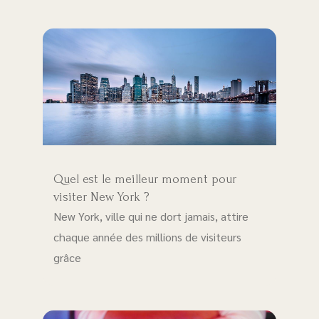
Quel est le meilleur moment pour
visiter New York ?
New York, ville qui ne dort jamais, attire
chaque année des millions de visiteurs
grâce