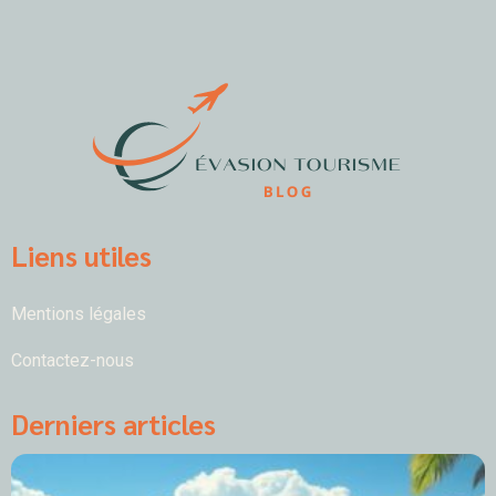
Liens utiles
Mentions légales
Contactez-nous
Derniers articles