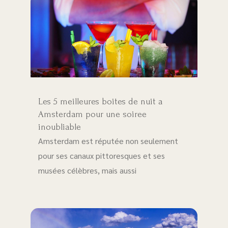
Les 5 meilleures boites de nuit a
Amsterdam pour une soiree
inoubliable
Amsterdam est réputée non seulement
pour ses canaux pittoresques et ses
musées célèbres, mais aussi