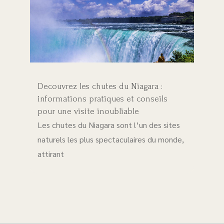
Decouvrez les chutes du Niagara :
informations pratiques et conseils
pour une visite inoubliable
Les chutes du Niagara sont l’un des sites
naturels les plus spectaculaires du monde,
attirant