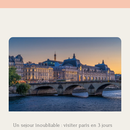
Un sejour inoubliable : visiter paris en 3 jours