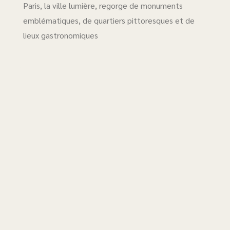
Paris, la ville lumière, regorge de monuments
emblématiques, de quartiers pittoresques et de
lieux gastronomiques