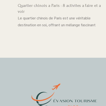
Quartier chinois a Paris : 8 activites a faire et a
voir
Le quartier chinois de Paris est une véritable
destination en soi, offrant un mélange fascinant