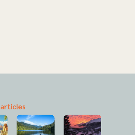
articles