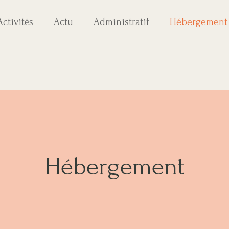
Activités
Actu
Administratif
Hébergement
Hébergement