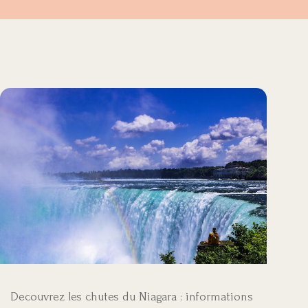
Decouvrez les chutes du Niagara : informations