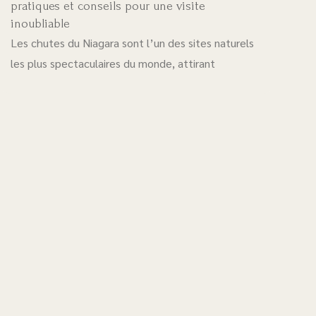
pratiques et conseils pour une visite
inoubliable
Les chutes du Niagara sont l’un des sites naturels
les plus spectaculaires du monde, attirant