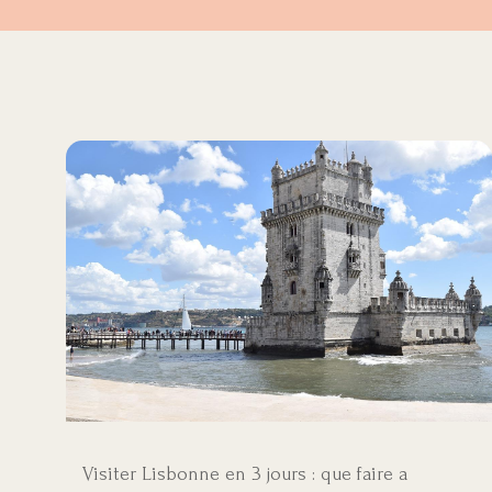
Visiter Lisbonne en 3 jours : que faire a