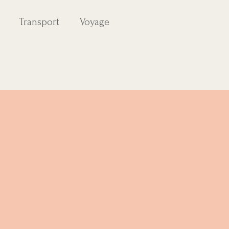
Transport
Voyage