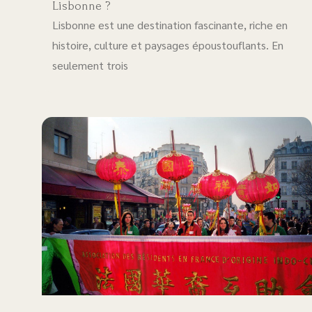
Lisbonne ?
Lisbonne est une destination fascinante, riche en
histoire, culture et paysages époustouflants. En
seulement trois